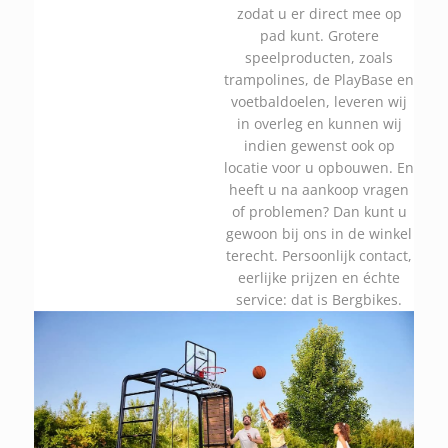
zodat u er direct mee op
pad kunt. Grotere
speelproducten, zoals
trampolines, de PlayBase en
voetbaldoelen, leveren wij
in overleg en kunnen wij
indien gewenst ook op
locatie voor u opbouwen. En
heeft u na aankoop vragen
of problemen? Dan kunt u
gewoon bij ons in de winkel
terecht. Persoonlijk contact,
eerlijke prijzen en échte
service: dat is Bergbikes.