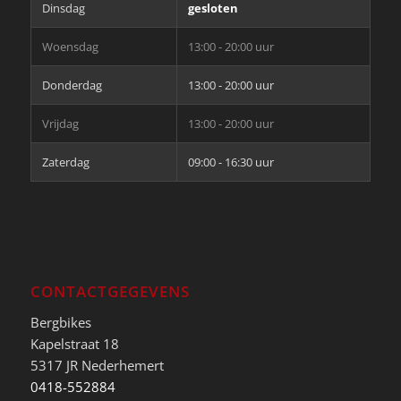
Dinsdag
gesloten
Woensdag
13:00 - 20:00 uur
Donderdag
13:00 - 20:00 uur
Vrijdag
13:00 - 20:00 uur
Zaterdag
09:00 - 16:30 uur
CONTACTGEGEVENS
Bergbikes
Kapelstraat 18
5317 JR Nederhemert
0418-552884