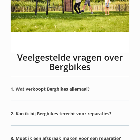
Veelgestelde vragen over
Bergbikes
1. Wat verkoopt Bergbikes allemaal?
2. Kan ik bij Bergbikes terecht voor reparaties?
3. Moet ik een afspraak maken voor een reparatie?