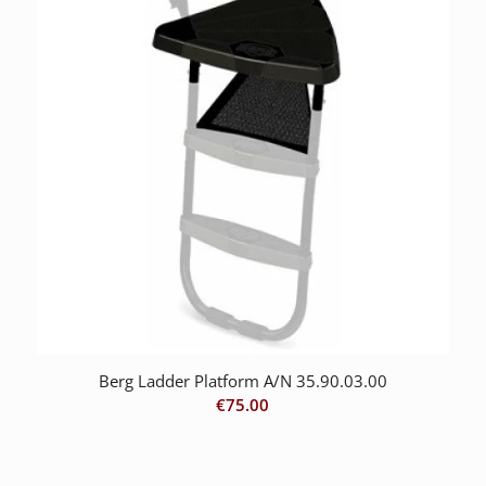
Berg Ladder Platform A/N 35.90.03.00
€
75.00