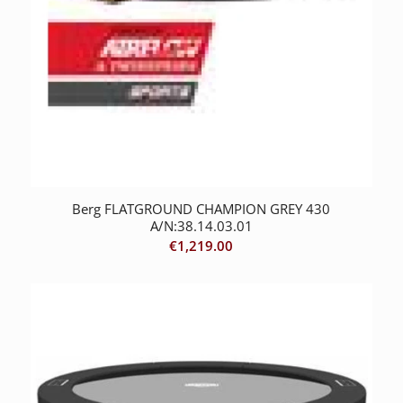
Berg FLATGROUND CHAMPION GREY 430
A/N:38.14.03.01
€
1,219.00