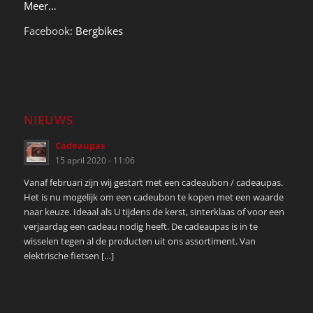
Meer…
Facebook:
Bergbikes
NIEUWS
Cadeaupas
15 april 2020 - 11:06
Vanaf februari zijn wij gestart met een cadeaubon / cadeaupas.
Het is nu mogelijk om een cadeubon te kopen met een waarde
naar keuze. Ideaal als U tijdens de kerst, sinterklaas of voor een
verjaardag een cadeau nodig heeft. De cadeaupas is in te
wisselen tegen al de producten uit ons assortiment. Van
elektrische fietsen […]