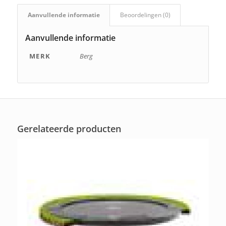
Aanvullende informatie
Beoordelingen (0)
Aanvullende informatie
MERK
Berg
Gerelateerde producten