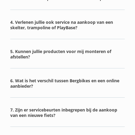
4. Verlenen jullie ook service na aankoop van een
skelter, trampoline of PlayBase?
5. Kunnen jullie producten voor mij monteren of
afstellen?
6. Wat is het verschil tussen Bergbikes en een online
aanbieder?
7. Zijn er servicebeurten inbegrepen bij de aankoop
van een nieuwe fiets?