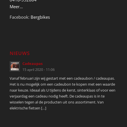
Meer…
Facebook:
Bergbikes
NIEUWS
Cadeaupas
15 april 2020 - 11:06
Vanaf februari zijn wij gestart met een cadeaubon / cadeaupas.
Het is nu mogelijk om een cadeubon te kopen met een waarde
naar keuze. Ideaal als U tijdens de kerst, sinterklaas of voor een
verjaardag een cadeau nodig heeft. De cadeaupas is in te
wisselen tegen al de producten uit ons assortiment. Van
elektrische fietsen […]