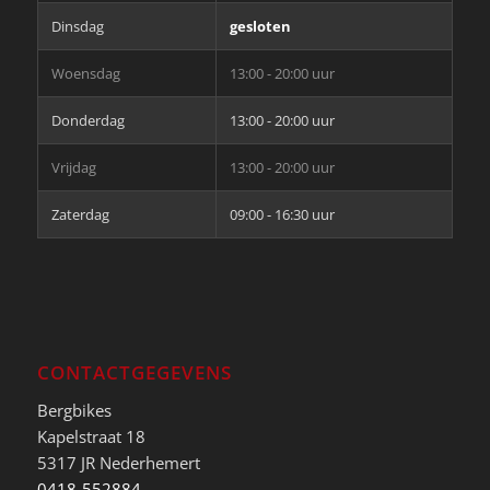
Dinsdag
gesloten
Woensdag
13:00 - 20:00 uur
Donderdag
13:00 - 20:00 uur
Vrijdag
13:00 - 20:00 uur
Zaterdag
09:00 - 16:30 uur
CONTACTGEGEVENS
Bergbikes
Kapelstraat 18
5317 JR Nederhemert
0418-552884