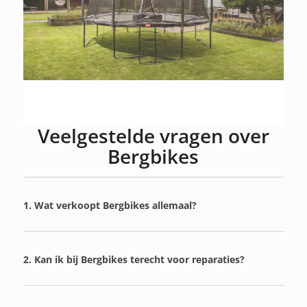
Veelgestelde vragen over
Bergbikes
1. Wat verkoopt Bergbikes allemaal?
2. Kan ik bij Bergbikes terecht voor reparaties?