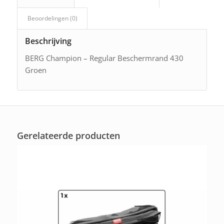
Beoordelingen (0)
Beschrijving
BERG Champion – Regular Beschermrand 430
Groen
Gerelateerde producten