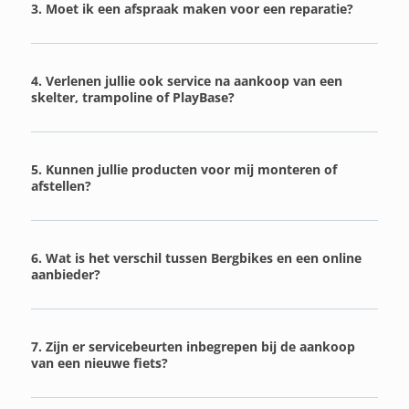
3. Moet ik een afspraak maken voor een reparatie?
4. Verlenen jullie ook service na aankoop van een
skelter, trampoline of PlayBase?
5. Kunnen jullie producten voor mij monteren of
afstellen?
6. Wat is het verschil tussen Bergbikes en een online
aanbieder?
7. Zijn er servicebeurten inbegrepen bij de aankoop
van een nieuwe fiets?