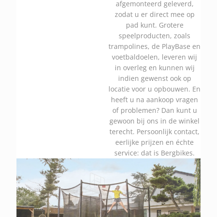
afgemonteerd geleverd,
zodat u er direct mee op
pad kunt. Grotere
speelproducten, zoals
trampolines, de PlayBase en
voetbaldoelen, leveren wij
in overleg en kunnen wij
indien gewenst ook op
locatie voor u opbouwen. En
heeft u na aankoop vragen
of problemen? Dan kunt u
gewoon bij ons in de winkel
terecht. Persoonlijk contact,
eerlijke prijzen en échte
service: dat is Bergbikes.