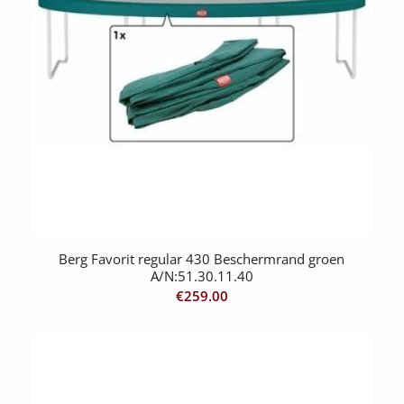
Berg Favorit regular 430 Beschermrand groen
A/N:51.30.11.40
€
259.00