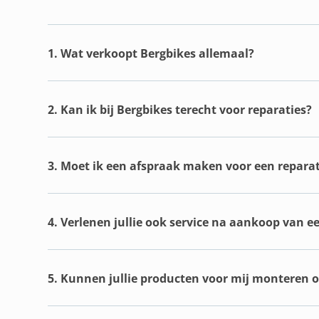
1. Wat verkoopt Bergbikes allemaal?
2. Kan ik bij Bergbikes terecht voor reparaties?
3. Moet ik een afspraak maken voor een reparat
4. Verlenen jullie ook service na aankoop van e
5. Kunnen jullie producten voor mij monteren of