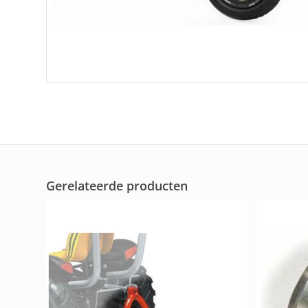
Gerelateerde producten