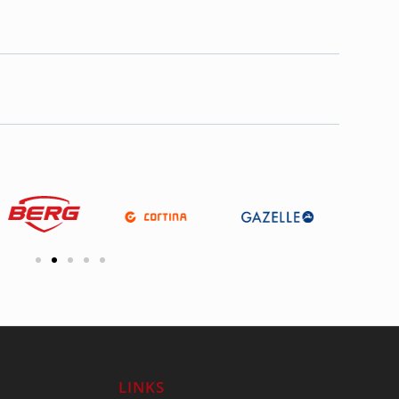
LINKS