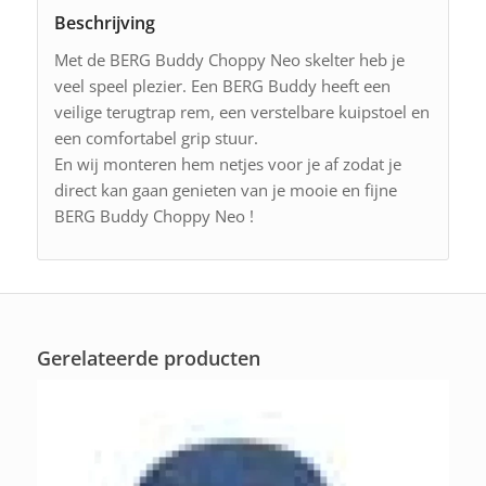
Beschrijving
Met de BERG Buddy Choppy Neo skelter heb je
veel speel plezier. Een BERG Buddy heeft een
veilige terugtrap rem, een verstelbare kuipstoel en
een comfortabel grip stuur.
En wij monteren hem netjes voor je af zodat je
direct kan gaan genieten van je mooie en fijne
BERG Buddy Choppy Neo !
Gerelateerde producten