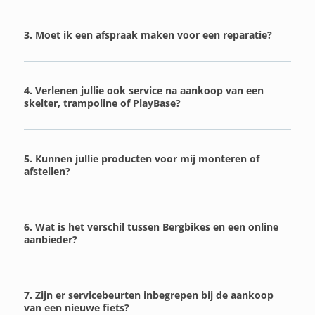
3. Moet ik een afspraak maken voor een reparatie?
4. Verlenen jullie ook service na aankoop van een
skelter, trampoline of PlayBase?
5. Kunnen jullie producten voor mij monteren of
afstellen?
6. Wat is het verschil tussen Bergbikes en een online
aanbieder?
7. Zijn er servicebeurten inbegrepen bij de aankoop
van een nieuwe fiets?