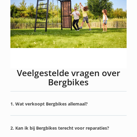
Veelgestelde vragen over
Bergbikes
1. Wat verkoopt Bergbikes allemaal?
2. Kan ik bij Bergbikes terecht voor reparaties?