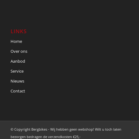
LINKS
Home
Over ons
Aanbod
Service
Nieuws
Contact
© Copyright Bergbikes - Wij hebben geen webshop! Wilt u toch laten
bezorgen bedragen de verzendkosten €25,-