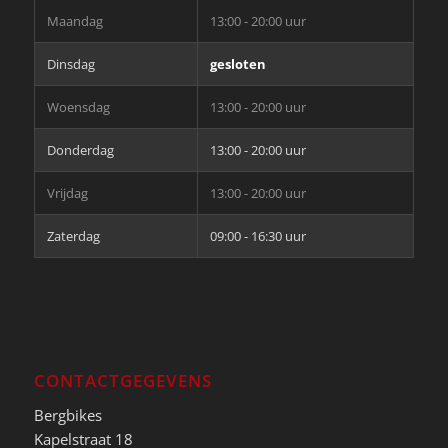
Maandag
13:00 - 20:00 uur
Dinsdag
gesloten
Woensdag
13:00 - 20:00 uur
Donderdag
13:00 - 20:00 uur
Vrijdag
13:00 - 20:00 uur
Zaterdag
09:00 - 16:30 uur
CONTACTGEGEVENS
Bergbikes
Kapelstraat 18