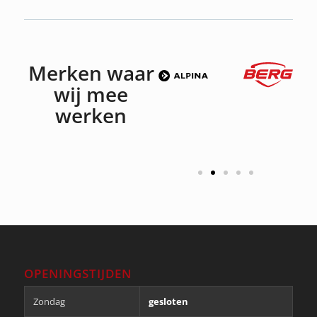
Merken waar
wij mee
werken
OPENINGSTIJDEN
Zondag
gesloten