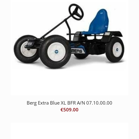
Berg Extra Blue XL BFR A/N 07.10.00.00
€
509.00