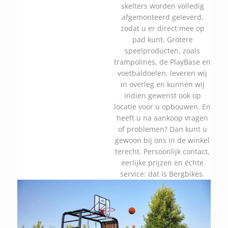
skelters worden volledig
afgemonteerd geleverd,
zodat u er direct mee op
pad kunt. Grotere
speelproducten, zoals
trampolines, de PlayBase en
voetbaldoelen, leveren wij
in overleg en kunnen wij
indien gewenst ook op
locatie voor u opbouwen. En
heeft u na aankoop vragen
of problemen? Dan kunt u
gewoon bij ons in de winkel
terecht. Persoonlijk contact,
eerlijke prijzen en échte
service: dat is Bergbikes.