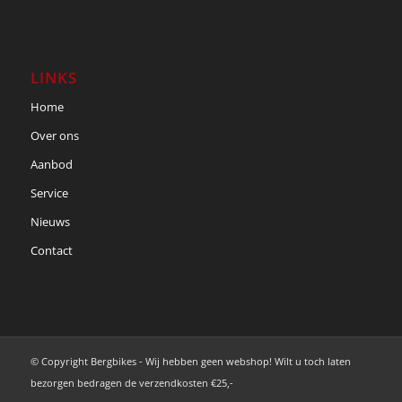
LINKS
Home
Over ons
Aanbod
Service
Nieuws
Contact
© Copyright Bergbikes - Wij hebben geen webshop! Wilt u toch laten
bezorgen bedragen de verzendkosten €25,-