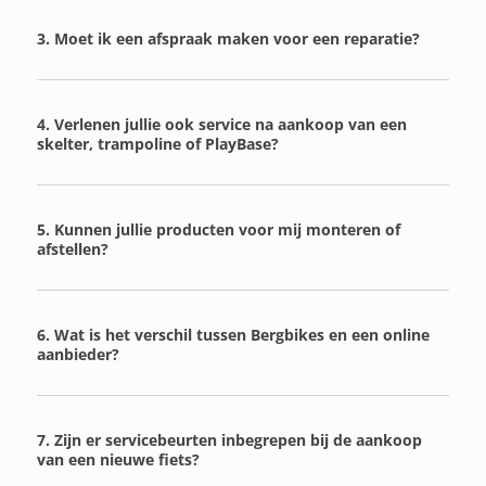
3. Moet ik een afspraak maken voor een reparatie?
4. Verlenen jullie ook service na aankoop van een
skelter, trampoline of PlayBase?
5. Kunnen jullie producten voor mij monteren of
afstellen?
6. Wat is het verschil tussen Bergbikes en een online
aanbieder?
7. Zijn er servicebeurten inbegrepen bij de aankoop
van een nieuwe fiets?