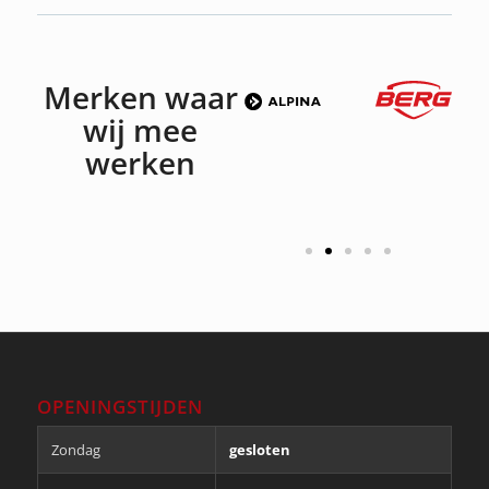
Merken waar
wij mee
werken
OPENINGSTIJDEN
Zondag
gesloten