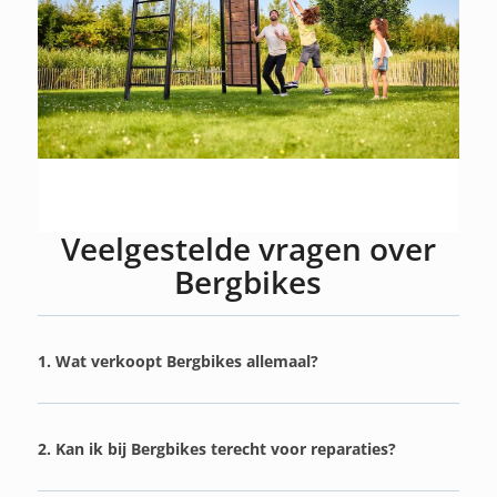
Veelgestelde vragen over
Bergbikes
1. Wat verkoopt Bergbikes allemaal?
2. Kan ik bij Bergbikes terecht voor reparaties?