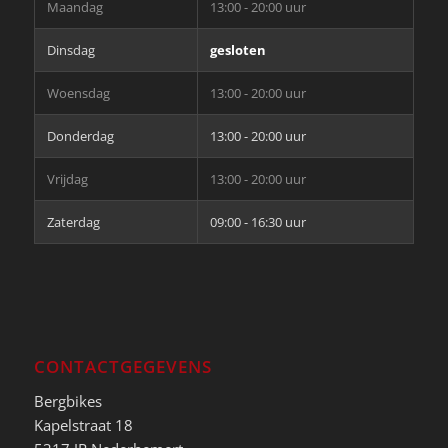
Maandag
13:00 - 20:00 uur
Dinsdag
gesloten
Woensdag
13:00 - 20:00 uur
Donderdag
13:00 - 20:00 uur
Vrijdag
13:00 - 20:00 uur
Zaterdag
09:00 - 16:30 uur
CONTACTGEGEVENS
Bergbikes
Kapelstraat 18