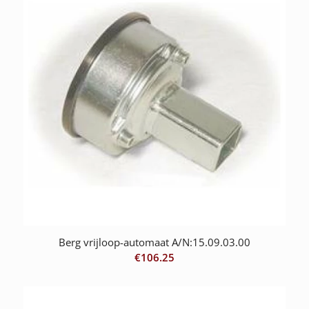
Berg vrijloop-automaat A/N:15.09.03.00
€
106.25