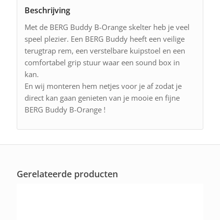
Beschrijving
Met de BERG Buddy B-Orange skelter heb je veel
speel plezier. Een BERG Buddy heeft een veilige
terugtrap rem, een verstelbare kuipstoel en een
comfortabel grip stuur waar een sound box in
kan.
En wij monteren hem netjes voor je af zodat je
direct kan gaan genieten van je mooie en fijne
BERG Buddy B-Orange !
Gerelateerde producten