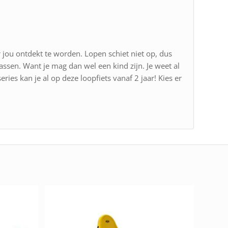
 jou ontdekt te worden. Lopen schiet niet op, dus
passen. Want je mag dan wel een kind zijn. Je weet al
ries kan je al op deze loopfiets vanaf 2 jaar! Kies er