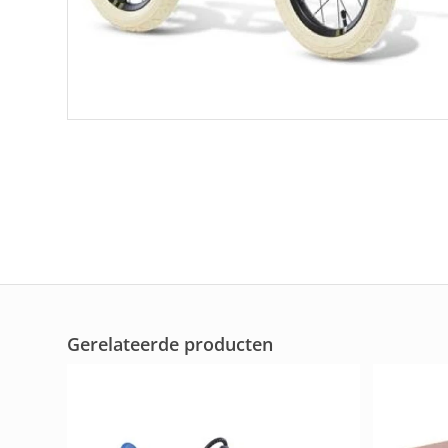
Gerelateerde producten