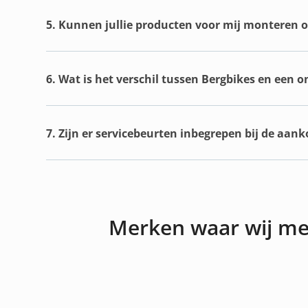
5. Kunnen jullie producten voor mij monteren of
6. Wat is het verschil tussen Bergbikes en een 
7. Zijn er servicebeurten inbegrepen bij de aan
Merken waar wij m