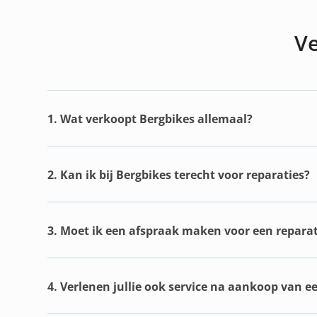
Ve
1. Wat verkoopt Bergbikes allemaal?
2. Kan ik bij Bergbikes terecht voor reparaties?
3. Moet ik een afspraak maken voor een reparat
4. Verlenen jullie ook service na aankoop van e