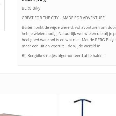
BERG Biky
GREAT FOR THE CITY – MADE FOR ADVENTURE!
Buiten lonkt de wijde wereld, vol avonturen om door
heb je wielen nodig. Natuurlijk wel wielen die bij je 
heel goed wat cool is en wat niet. Met de BERG Biky se
maar een uit en vooruit… de wijde wereld in!
Bij Bergbikes netjes afgemonteerd af te halen !!