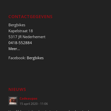
CONTACTGEGEVENS
Bergbikes
Kapelstraat 18
5317 JR Nederhemert
0418-552884
Meer…
Facebook:
Bergbikes
NIEUWS
Cadeaupas
15 april 2020 - 11:06