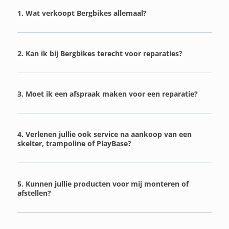
1. Wat verkoopt Bergbikes allemaal?
2. Kan ik bij Bergbikes terecht voor reparaties?
3. Moet ik een afspraak maken voor een reparatie?
4. Verlenen jullie ook service na aankoop van een
skelter, trampoline of PlayBase?
5. Kunnen jullie producten voor mij monteren of
afstellen?