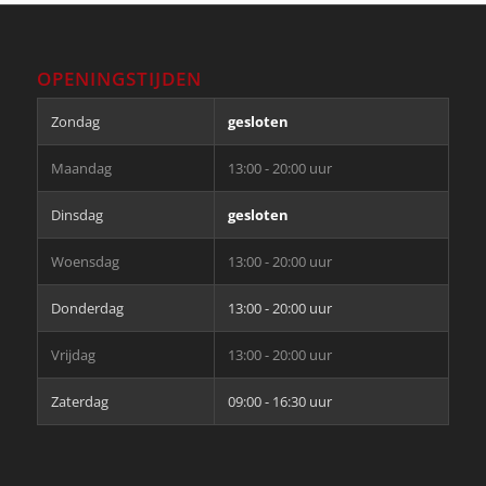
OPENINGSTIJDEN
Zondag
gesloten
Maandag
13:00 - 20:00 uur
Dinsdag
gesloten
Woensdag
13:00 - 20:00 uur
Donderdag
13:00 - 20:00 uur
Vrijdag
13:00 - 20:00 uur
Zaterdag
09:00 - 16:30 uur