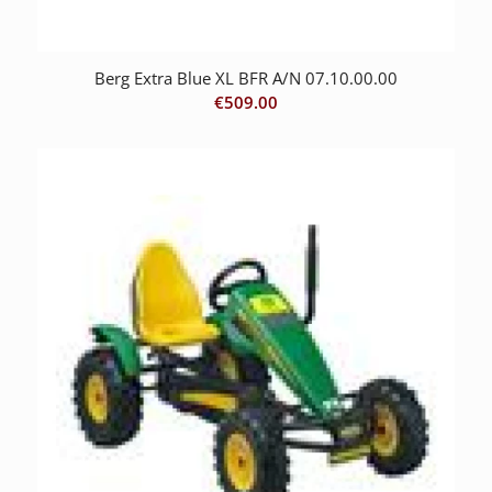
Berg Extra Blue XL BFR A/N 07.10.00.00
€
509.00