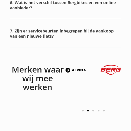
6. Wat is het verschil tussen Bergbikes en een online
aanbieder?
7. Zijn er servicebeurten inbegrepen bij de aankoop
van een nieuwe fiets?
Merken waar
wij mee
werken