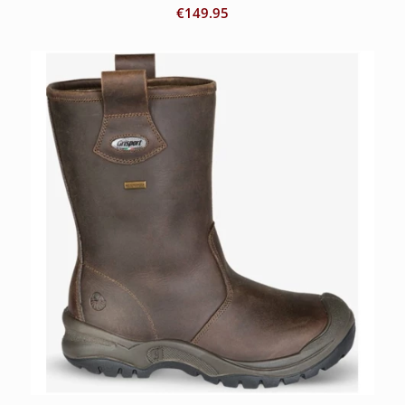
€
149.95