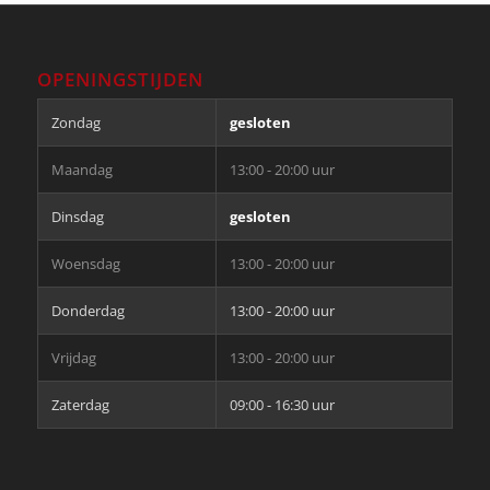
OPENINGSTIJDEN
Zondag
gesloten
Maandag
13:00 - 20:00 uur
Dinsdag
gesloten
Woensdag
13:00 - 20:00 uur
Donderdag
13:00 - 20:00 uur
Vrijdag
13:00 - 20:00 uur
Zaterdag
09:00 - 16:30 uur