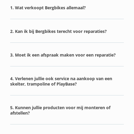
1. Wat verkoopt Bergbikes allemaal?
2. Kan ik bij Bergbikes terecht voor reparaties?
3. Moet ik een afspraak maken voor een reparatie?
4. Verlenen jullie ook service na aankoop van een
skelter, trampoline of PlayBase?
5. Kunnen jullie producten voor mij monteren of
afstellen?