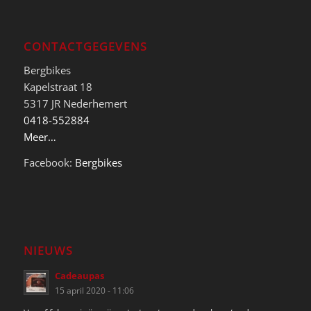
CONTACTGEGEVENS
Bergbikes
Kapelstraat 18
5317 JR Nederhemert
0418-552884
Meer…
Facebook:
Bergbikes
NIEUWS
Cadeaupas
15 april 2020 - 11:06