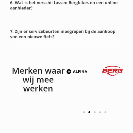
6. Wat is het verschil tussen Bergbikes en een online
aanbieder?
7. Zijn er servicebeurten inbegrepen bij de aankoop
van een nieuwe fiets?
Merken waar
wij mee
werken