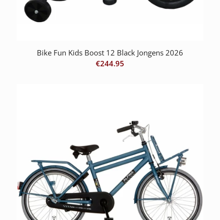
Bike Fun Kids Boost 12 Black Jongens 2026
€
244.95