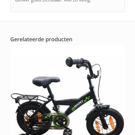
Gerelateerde producten