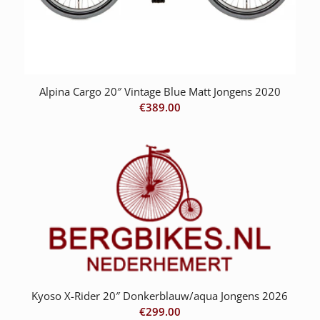
Alpina Cargo 20″ Vintage Blue Matt Jongens 2020
€
389.00
Kyoso X-Rider 20″ Donkerblauw/aqua Jongens 2026
€
299.00