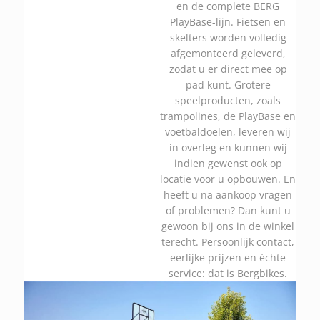
en de complete BERG
PlayBase-lijn. Fietsen en
skelters worden volledig
afgemonteerd geleverd,
zodat u er direct mee op
pad kunt. Grotere
speelproducten, zoals
trampolines, de PlayBase en
voetbaldoelen, leveren wij
in overleg en kunnen wij
indien gewenst ook op
locatie voor u opbouwen. En
heeft u na aankoop vragen
of problemen? Dan kunt u
gewoon bij ons in de winkel
terecht. Persoonlijk contact,
eerlijke prijzen en échte
service: dat is Bergbikes.