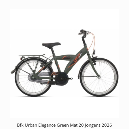
Bfk Urban Elegance Green Mat 20 Jongens 2026