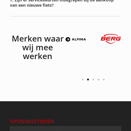
van een nieuwe fiets?
Merken waar
wij mee
werken
OPENINGSTIJDEN