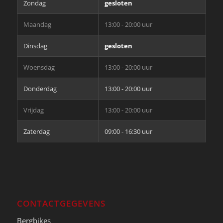
Zondag
gesloten
Maandag
13:00 - 20:00 uur
Dinsdag
gesloten
Woensdag
13:00 - 20:00 uur
Donderdag
13:00 - 20:00 uur
Vrijdag
13:00 - 20:00 uur
Zaterdag
09:00 - 16:30 uur
CONTACTGEGEVENS
Bergbikes