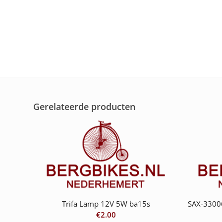
Gerelateerde producten
Trifa Lamp 12V 5W ba15s
SAX-3300
€
2.00