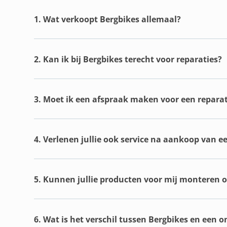
1. Wat verkoopt Bergbikes allemaal?
2. Kan ik bij Bergbikes terecht voor reparaties?
3. Moet ik een afspraak maken voor een reparat
4. Verlenen jullie ook service na aankoop van e
5. Kunnen jullie producten voor mij monteren of
6. Wat is het verschil tussen Bergbikes en een 