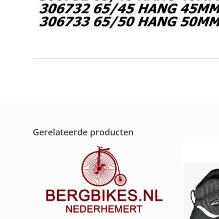
Gerelateerde producten