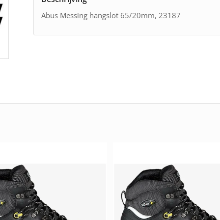
Abus Messing hangslot 65/20mm, 23187