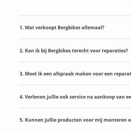
1. Wat verkoopt Bergbikes allemaal?
2. Kan ik bij Bergbikes terecht voor reparaties?
3. Moet ik een afspraak maken voor een reparat
4. Verlenen jullie ook service na aankoop van e
5. Kunnen jullie producten voor mij monteren of