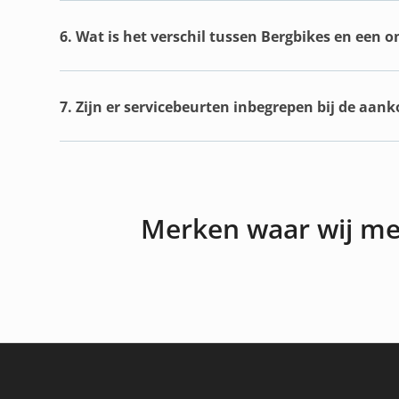
6. Wat is het verschil tussen Bergbikes en een 
7. Zijn er servicebeurten inbegrepen bij de aan
Merken waar wij m