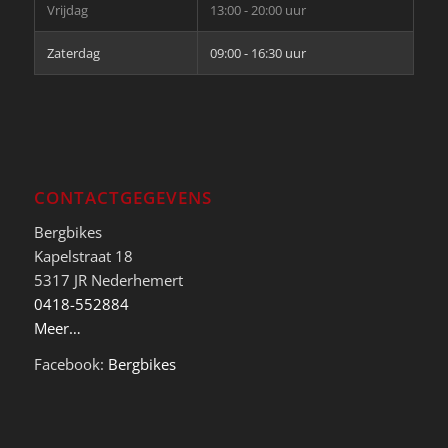
Vrijdag
13:00 - 20:00 uur
Zaterdag
09:00 - 16:30 uur
CONTACTGEGEVENS
Bergbikes
Kapelstraat 18
5317 JR Nederhemert
0418-552884
Meer…
Facebook:
Bergbikes