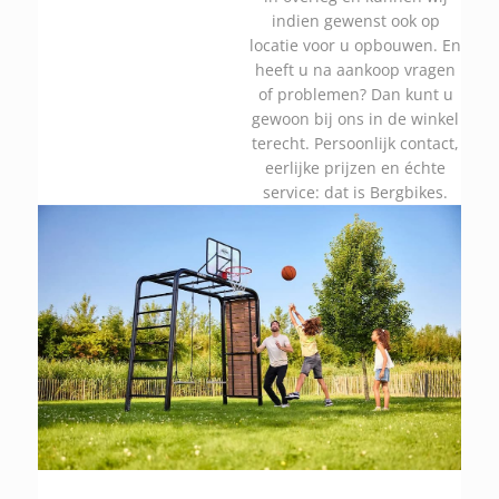
indien gewenst ook op
locatie voor u opbouwen. En
heeft u na aankoop vragen
of problemen? Dan kunt u
gewoon bij ons in de winkel
terecht. Persoonlijk contact,
eerlijke prijzen en échte
service: dat is Bergbikes.