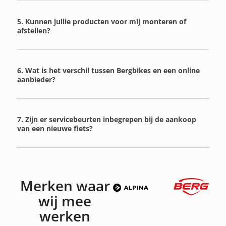
5. Kunnen jullie producten voor mij monteren of
afstellen?
6. Wat is het verschil tussen Bergbikes en een online
aanbieder?
7. Zijn er servicebeurten inbegrepen bij de aankoop
van een nieuwe fiets?
Merken waar
wij mee
werken