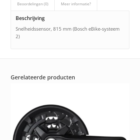
Beoordelingen (0)
Meer informatie?
Beschrijving
Snelheidssensor, 815 mm (Bosch eBike-systeem
2)
Gerelateerde producten