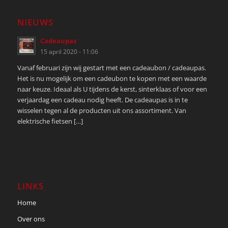
NIEUWS
Cadeaupas
15 april 2020 - 11:06
Vanaf februari zijn wij gestart met een cadeaubon / cadeaupas.
Het is nu mogelijk om een cadeubon te kopen met een waarde
naar keuze. Ideaal als U tijdens de kerst, sinterklaas of voor een
verjaardag een cadeau nodig heeft. De cadeaupas is in te
wisselen tegen al de producten uit ons assortiment. Van
elektrische fietsen […]
LINKS
Home
Over ons