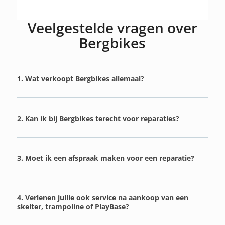
Veelgestelde vragen over
Bergbikes
1. Wat verkoopt Bergbikes allemaal?
2. Kan ik bij Bergbikes terecht voor reparaties?
3. Moet ik een afspraak maken voor een reparatie?
4. Verlenen jullie ook service na aankoop van een
skelter, trampoline of PlayBase?