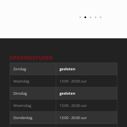
OPENINGSTIJDEN
Zondag
gesloten
Maandag
13:00 - 20:00 uur
Dinsdag
gesloten
Woensdag
13:00 - 20:00 uur
Donderdag
13:00 - 20:00 uur