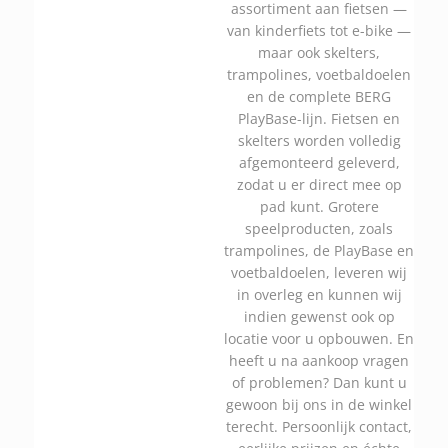
assortiment aan fietsen —
van kinderfiets tot e-bike —
maar ook skelters,
trampolines, voetbaldoelen
en de complete BERG
PlayBase-lijn. Fietsen en
skelters worden volledig
afgemonteerd geleverd,
zodat u er direct mee op
pad kunt. Grotere
speelproducten, zoals
trampolines, de PlayBase en
voetbaldoelen, leveren wij
in overleg en kunnen wij
indien gewenst ook op
locatie voor u opbouwen. En
heeft u na aankoop vragen
of problemen? Dan kunt u
gewoon bij ons in de winkel
terecht. Persoonlijk contact,