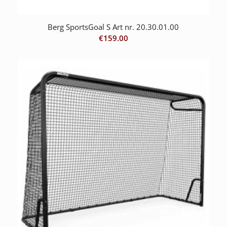
Berg SportsGoal S Art nr. 20.30.01.00
€
159.00