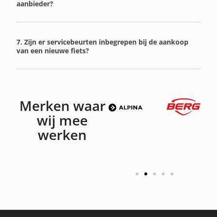
aanbieder?
7. Zijn er servicebeurten inbegrepen bij de aankoop
van een nieuwe fiets?
Merken waar
wij mee
werken