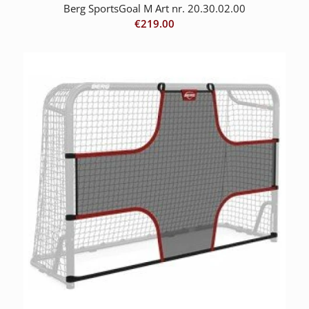
Berg SportsGoal M Art nr. 20.30.02.00
€
219.00