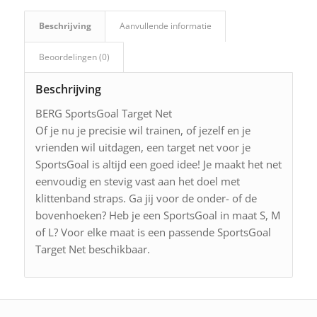
Beschrijving
Aanvullende informatie
Beoordelingen (0)
Beschrijving
BERG SportsGoal Target Net
Of je nu je precisie wil trainen, of jezelf en je
vrienden wil uitdagen, een target net voor je
SportsGoal is altijd een goed idee! Je maakt het net
eenvoudig en stevig vast aan het doel met
klittenband straps. Ga jij voor de onder- of de
bovenhoeken? Heb je een SportsGoal in maat S, M
of L? Voor elke maat is een passende SportsGoal
Target Net beschikbaar.