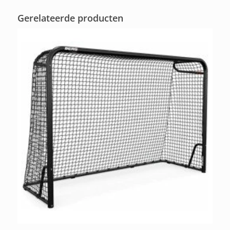
Gerelateerde producten