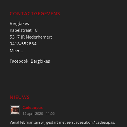
CONTACTGEGEVENS
Bergbikes
Kapelstraat 18
5317 JR Nederhemert
0418-552884
Meer…
Facebook:
Bergbikes
NIEUWS
Cadeaupas
15 april 2020 - 11:06
Vanaf februari zijn wij gestart met een cadeaubon / cadeaupas.