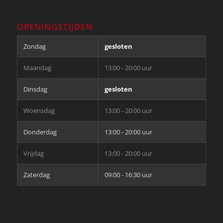
OPENINGSTIJDEN
Zondag
gesloten
Maandag
13:00 - 20:00 uur
Dinsdag
gesloten
Woensdag
13:00 - 20:00 uur
Donderdag
13:00 - 20:00 uur
Vrijdag
13:00 - 20:00 uur
Zaterdag
09:00 - 16:30 uur