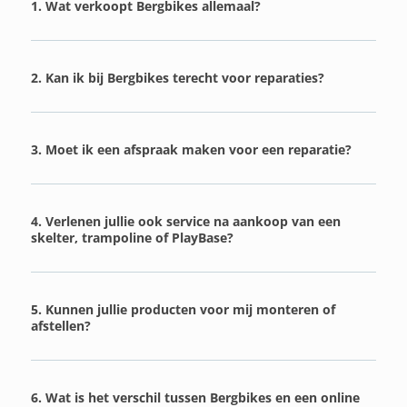
1. Wat verkoopt Bergbikes allemaal?
2. Kan ik bij Bergbikes terecht voor reparaties?
3. Moet ik een afspraak maken voor een reparatie?
4. Verlenen jullie ook service na aankoop van een
skelter, trampoline of PlayBase?
5. Kunnen jullie producten voor mij monteren of
afstellen?
6. Wat is het verschil tussen Bergbikes en een online