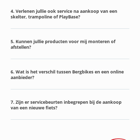
4. Verlenen jullie ook service na aankoop van een
skelter, trampoline of PlayBase?
5. Kunnen jullie producten voor mij monteren of
afstellen?
6. Wat is het verschil tussen Bergbikes en een online
aanbieder?
7. Zijn er servicebeurten inbegrepen bij de aankoop
van een nieuwe fiets?