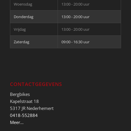
Woensdag
13:00 - 20:00 uur
Donderdag
13:00 - 20:00 uur
Vrijdag
13:00 - 20:00 uur
Zaterdag
09:00 - 16:30 uur
CONTACTGEGEVENS
Bergbikes
Kapelstraat 18
5317 JR Nederhemert
0418-552884
Meer…