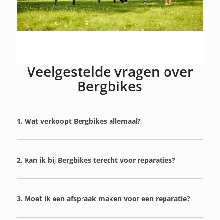
Veelgestelde vragen over
Bergbikes
1. Wat verkoopt Bergbikes allemaal?
2. Kan ik bij Bergbikes terecht voor reparaties?
3. Moet ik een afspraak maken voor een reparatie?