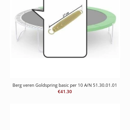
Berg veren Goldspring basic per 10 A/N 51.30.01.01
€
41.30