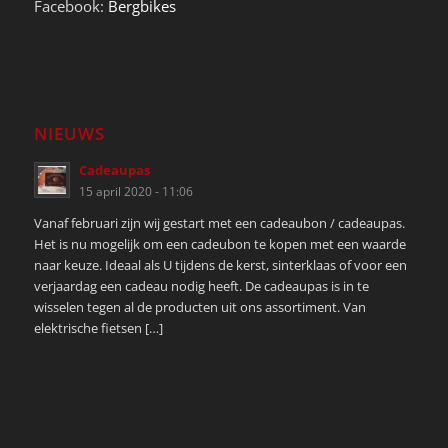
Facebook:
Bergbikes
NIEUWS
Cadeaupas
15 april 2020 - 11:06
Vanaf februari zijn wij gestart met een cadeaubon / cadeaupas.
Het is nu mogelijk om een cadeubon te kopen met een waarde
naar keuze. Ideaal als U tijdens de kerst, sinterklaas of voor een
verjaardag een cadeau nodig heeft. De cadeaupas is in te
wisselen tegen al de producten uit ons assortiment. Van
elektrische fietsen […]