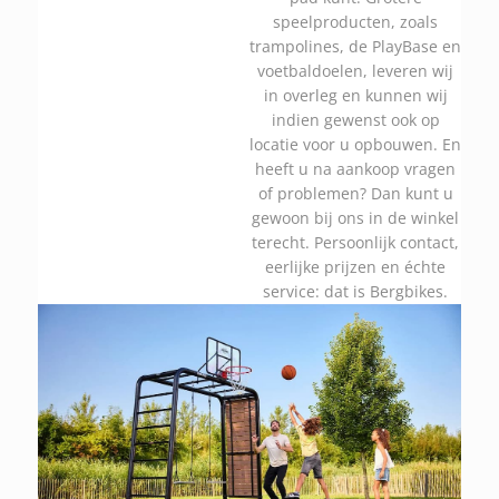
speelproducten, zoals
trampolines, de PlayBase en
voetbaldoelen, leveren wij
in overleg en kunnen wij
indien gewenst ook op
locatie voor u opbouwen. En
heeft u na aankoop vragen
of problemen? Dan kunt u
gewoon bij ons in de winkel
terecht. Persoonlijk contact,
eerlijke prijzen en échte
service: dat is Bergbikes.