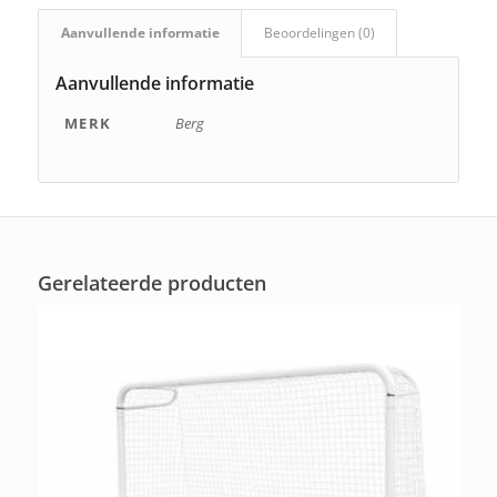
Aanvullende informatie
Beoordelingen (0)
Aanvullende informatie
MERK
Berg
Gerelateerde producten