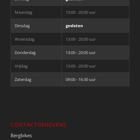
Maandag
13:00 - 20:00 uur
Dinsdag
gesloten
Woensdag
13:00 - 20:00 uur
Donderdag
13:00 - 20:00 uur
Vrijdag
13:00 - 20:00 uur
Zaterdag
09:00 - 16:30 uur
CONTACTGEGEVENS
Bergbikes