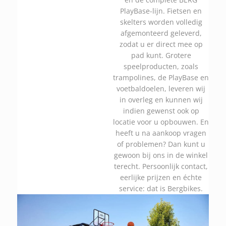
PlayBase-lijn. Fietsen en
skelters worden volledig
afgemonteerd geleverd,
zodat u er direct mee op
pad kunt. Grotere
speelproducten, zoals
trampolines, de PlayBase en
voetbaldoelen, leveren wij
in overleg en kunnen wij
indien gewenst ook op
locatie voor u opbouwen. En
heeft u na aankoop vragen
of problemen? Dan kunt u
gewoon bij ons in de winkel
terecht. Persoonlijk contact,
eerlijke prijzen en échte
service: dat is Bergbikes.