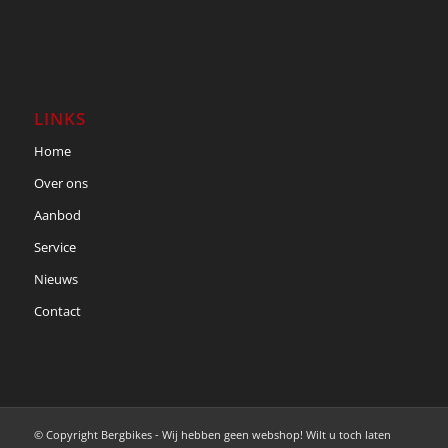
LINKS
Home
Over ons
Aanbod
Service
Nieuws
Contact
© Copyright Bergbikes - Wij hebben geen webshop! Wilt u toch laten