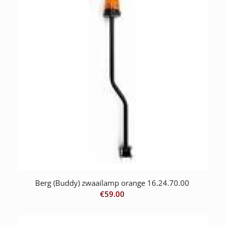
Berg (Buddy) zwaailamp orange 16.24.70.00
€
59.00