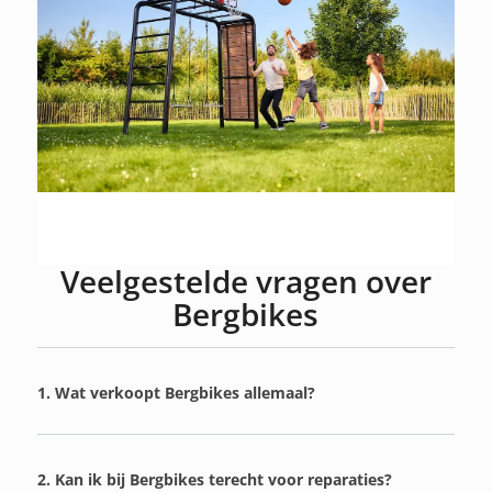
Veelgestelde vragen over
Bergbikes
1. Wat verkoopt Bergbikes allemaal?
2. Kan ik bij Bergbikes terecht voor reparaties?