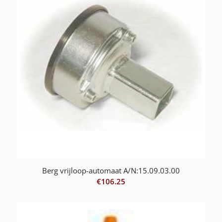
Berg vrijloop-automaat A/N:15.09.03.00
€
106.25