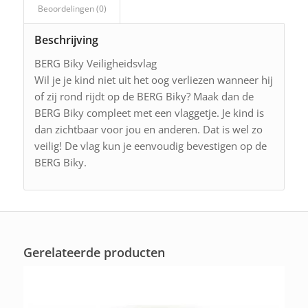
Beoordelingen (0)
Beschrijving
BERG Biky Veiligheidsvlag
Wil je je kind niet uit het oog verliezen wanneer hij
of zij rond rijdt op de BERG Biky? Maak dan de
BERG Biky compleet met een vlaggetje. Je kind is
dan zichtbaar voor jou en anderen. Dat is wel zo
veilig! De vlag kun je eenvoudig bevestigen op de
BERG Biky.
Gerelateerde producten