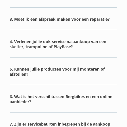
3. Moet ik een afspraak maken voor een reparatie?
4. Verlenen jullie ook service na aankoop van een
skelter, trampoline of PlayBase?
5. Kunnen jullie producten voor mij monteren of
afstellen?
6. Wat is het verschil tussen Bergbikes en een online
aanbieder?
7. Zijn er servicebeurten inbegrepen bij de aankoop