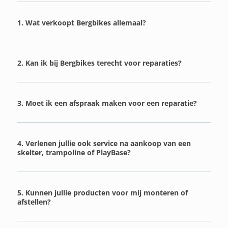
1. Wat verkoopt Bergbikes allemaal?
2. Kan ik bij Bergbikes terecht voor reparaties?
3. Moet ik een afspraak maken voor een reparatie?
4. Verlenen jullie ook service na aankoop van een
skelter, trampoline of PlayBase?
5. Kunnen jullie producten voor mij monteren of
afstellen?