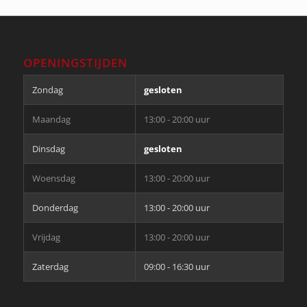
OPENINGSTIJDEN
Zondag
gesloten
Maandag
13:00 - 20:00 uur
Dinsdag
gesloten
Woensdag
13:00 - 20:00 uur
Donderdag
13:00 - 20:00 uur
Vrijdag
13:00 - 20:00 uur
Zaterdag
09:00 - 16:30 uur