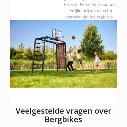
terecht. Persoonlijk contact,
eerlijke prijzen en échte
service: dat is Bergbikes.
Veelgestelde vragen over
Bergbikes