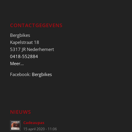
CONTACTGEGEVENS
Bergbikes
Kapelstraat 18
5317 JR Nederhemert
0418-552884
Meer…
Facebook:
Bergbikes
NIEUWS
Cadeaupas
15 april 2020 - 11:06