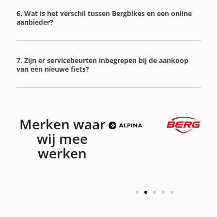
6. Wat is het verschil tussen Bergbikes en een online
aanbieder?
7. Zijn er servicebeurten inbegrepen bij de aankoop
van een nieuwe fiets?
Merken waar
wij mee
werken