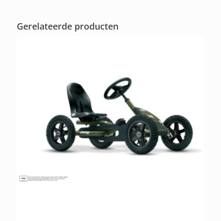
Gerelateerde producten