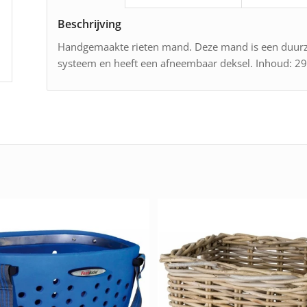
Beschrijving
Handgemaakte rieten mand. Deze mand is een duurza
systeem en heeft een afneembaar deksel. Inhoud: 29