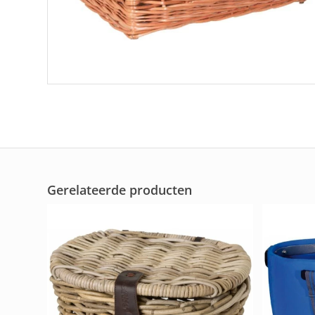
Gerelateerde producten