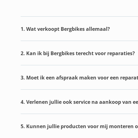
1. Wat verkoopt Bergbikes allemaal?
2. Kan ik bij Bergbikes terecht voor reparaties?
3. Moet ik een afspraak maken voor een reparat
4. Verlenen jullie ook service na aankoop van e
5. Kunnen jullie producten voor mij monteren of