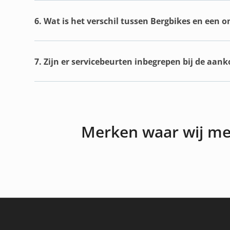
6. Wat is het verschil tussen Bergbikes en een 
7. Zijn er servicebeurten inbegrepen bij de aan
Merken waar wij m