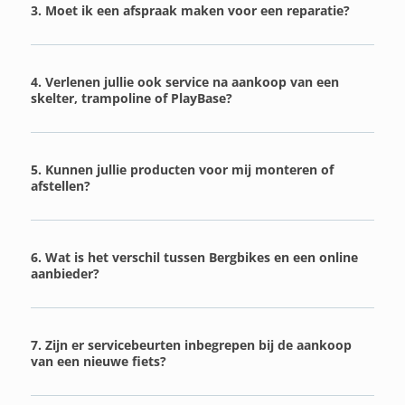
3. Moet ik een afspraak maken voor een reparatie?
4. Verlenen jullie ook service na aankoop van een
skelter, trampoline of PlayBase?
5. Kunnen jullie producten voor mij monteren of
afstellen?
6. Wat is het verschil tussen Bergbikes en een online
aanbieder?
7. Zijn er servicebeurten inbegrepen bij de aankoop
van een nieuwe fiets?