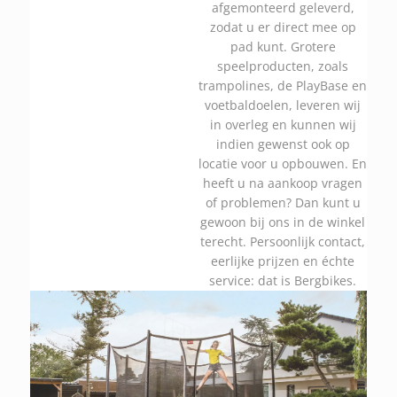
afgemonteerd geleverd,
zodat u er direct mee op
pad kunt. Grotere
speelproducten, zoals
trampolines, de PlayBase en
voetbaldoelen, leveren wij
in overleg en kunnen wij
indien gewenst ook op
locatie voor u opbouwen. En
heeft u na aankoop vragen
of problemen? Dan kunt u
gewoon bij ons in de winkel
terecht. Persoonlijk contact,
eerlijke prijzen en échte
service: dat is Bergbikes.