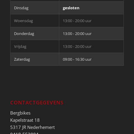
Dinsdag
gesloten
Woensdag
13:00 - 20:00 uur
Donderdag
13:00 - 20:00 uur
Vrijdag
13:00 - 20:00 uur
Zaterdag
09:00 - 16:30 uur
CONTACTGEGEVENS
Bergbikes
Kapelstraat 18
5317 JR Nederhemert