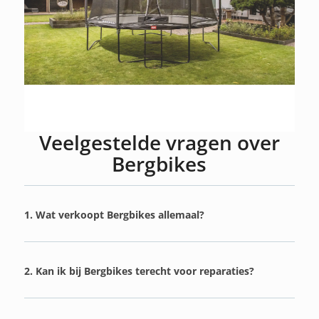
Veelgestelde vragen over
Bergbikes
1. Wat verkoopt Bergbikes allemaal?
2. Kan ik bij Bergbikes terecht voor reparaties?