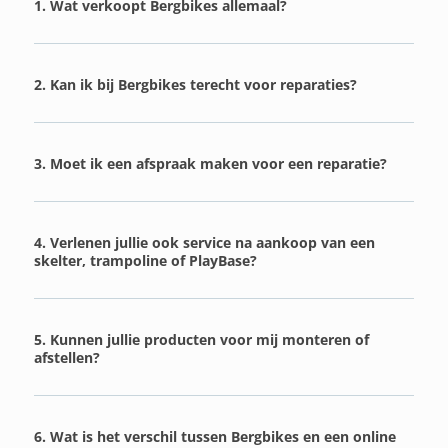
1. Wat verkoopt Bergbikes allemaal?
2. Kan ik bij Bergbikes terecht voor reparaties?
3. Moet ik een afspraak maken voor een reparatie?
4. Verlenen jullie ook service na aankoop van een
skelter, trampoline of PlayBase?
5. Kunnen jullie producten voor mij monteren of
afstellen?
6. Wat is het verschil tussen Bergbikes en een online