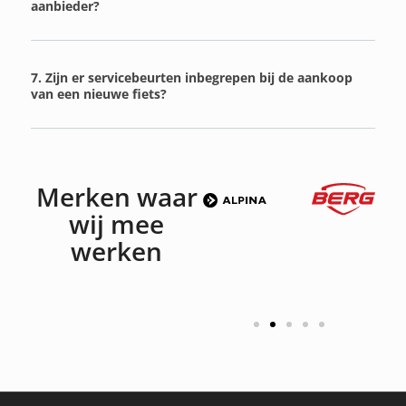
aanbieder?
7. Zijn er servicebeurten inbegrepen bij de aankoop
van een nieuwe fiets?
Merken waar
wij mee
werken