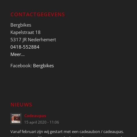
CONTACTGEGEVENS
Bergbikes
Kapelstraat 18
5317 JR Nederhemert
0418-552884
Meer…
Facebook:
Bergbikes
NIEUWS
Cadeaupas
15 april 2020 - 11:06
Vanaf februari zijn wij gestart met een cadeaubon / cadeaupas.