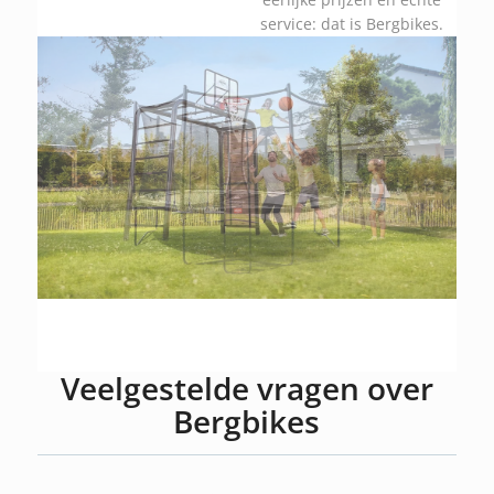
service: dat is Bergbikes.
Veelgestelde vragen over
Bergbikes