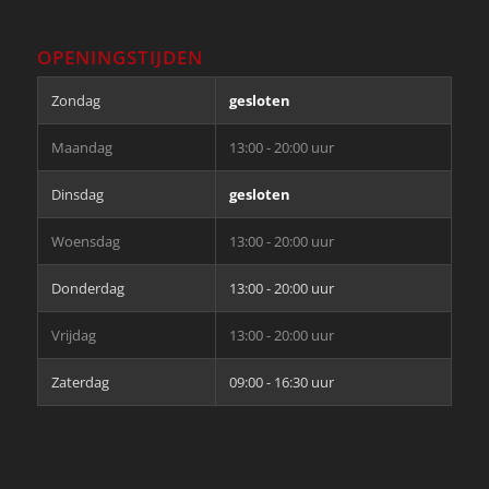
OPENINGSTIJDEN
Zondag
gesloten
Maandag
13:00 - 20:00 uur
Dinsdag
gesloten
Woensdag
13:00 - 20:00 uur
Donderdag
13:00 - 20:00 uur
Vrijdag
13:00 - 20:00 uur
Zaterdag
09:00 - 16:30 uur