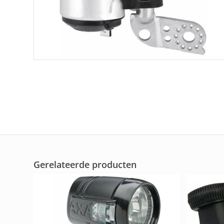
Gerelateerde producten