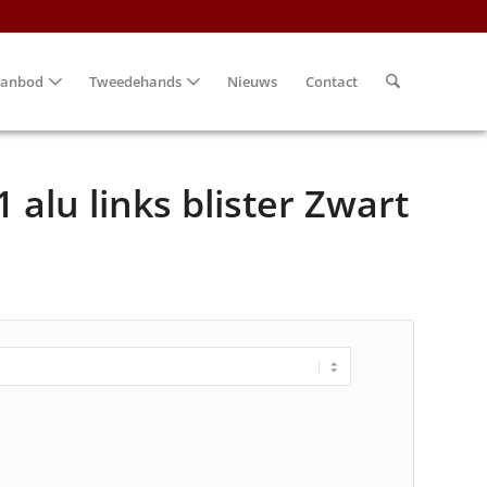
anbod
Tweedehands
Nieuws
Contact
alu links blister Zwart