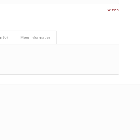
Wissen
n (0)
Meer informatie?