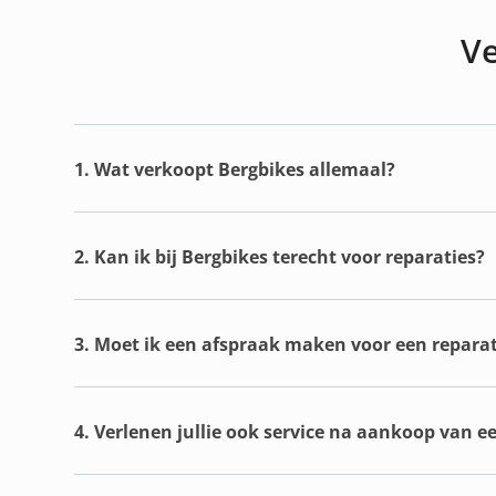
Ve
1. Wat verkoopt Bergbikes allemaal?
2. Kan ik bij Bergbikes terecht voor reparaties?
3. Moet ik een afspraak maken voor een reparat
4. Verlenen jullie ook service na aankoop van e