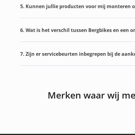
5. Kunnen jullie producten voor mij monteren of
6. Wat is het verschil tussen Bergbikes en een 
7. Zijn er servicebeurten inbegrepen bij de aan
Merken waar wij m