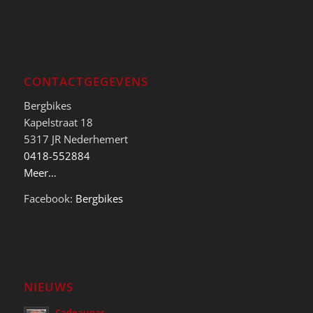
CONTACTGEGEVENS
Bergbikes
Kapelstraat 18
5317 JR Nederhemert
0418-552884
Meer…
Facebook:
Bergbikes
NIEUWS
Cadeaupas