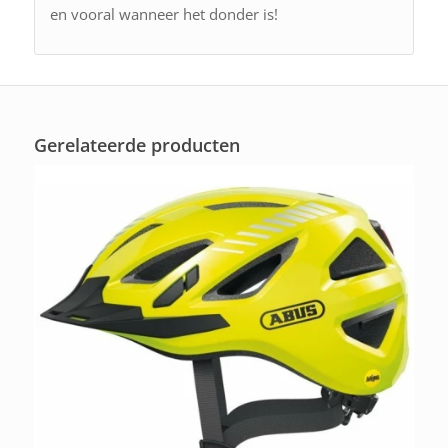
en vooral wanneer het donder is!
Gerelateerde producten