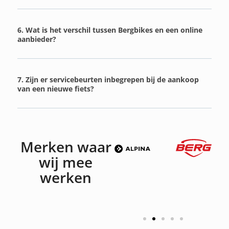
6. Wat is het verschil tussen Bergbikes en een online
aanbieder?
7. Zijn er servicebeurten inbegrepen bij de aankoop
van een nieuwe fiets?
Merken waar
wij mee
werken