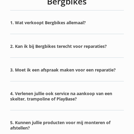
Bergbikes
1. Wat verkoopt Bergbikes allemaal?
2. Kan ik bij Bergbikes terecht voor reparaties?
3. Moet ik een afspraak maken voor een reparatie?
4. Verlenen jullie ook service na aankoop van een
skelter, trampoline of PlayBase?
5. Kunnen jullie producten voor mij monteren of
afstellen?