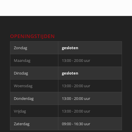
OPENINGSTIJDEN
Zondag
gesloten
Maandag
13:00 - 20:00 uur
Dinsdag
gesloten
Woensdag
13:00 - 20:00 uur
Donderdag
13:00 - 20:00 uur
Vrijdag
13:00 - 20:00 uur
Zaterdag
09:00 - 16:30 uur