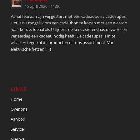
15 april 2020 - 11:06
Vanaf februari zijn wij gestart met een cadeaubon / cadeaupas.
Het is nu mogelijk om een cadeubon te kopen met een waarde
naar keuze. Ideaal als U tijdens de kerst, sinterklaas of voor een
verjaardag een cadeau nodig heeft. De cadeaupas is in te
wisselen tegen al de producten uit ons assortiment. Van
elektrische fietsen […]
LINKS
Home
Over ons
Aanbod
Service
Nieuws