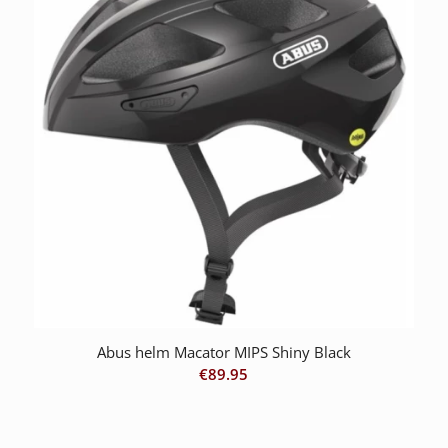
Abus helm Macator MIPS Shiny Black
€
89.95