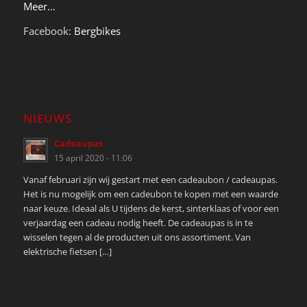
Meer…
Facebook:
Bergbikes
NIEUWS
Cadeaupas
15 april 2020 - 11:06
Vanaf februari zijn wij gestart met een cadeaubon / cadeaupas.
Het is nu mogelijk om een cadeubon te kopen met een waarde
naar keuze. Ideaal als U tijdens de kerst, sinterklaas of voor een
verjaardag een cadeau nodig heeft. De cadeaupas is in te
wisselen tegen al de producten uit ons assortiment. Van
elektrische fietsen […]