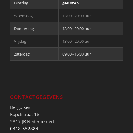
Dinsdag
gesloten
Woensdag
13:00 - 20:00 uur
Donderdag
13:00 - 20:00 uur
Vrijdag
13:00 - 20:00 uur
Zaterdag
09:00 - 16:30 uur
CONTACTGEGEVENS
Bergbikes
Kapelstraat 18
5317 JR Nederhemert
0418-552884