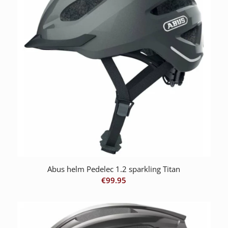
Abus helm Pedelec 1.2 sparkling Titan
€
99.95