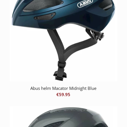
Abus helm Macator Midnight Blue
€
59.95