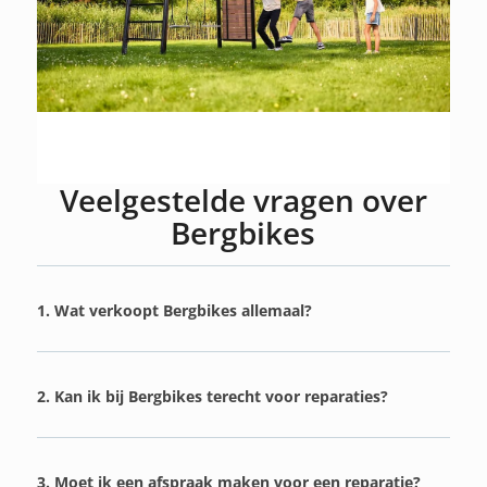
Veelgestelde vragen over
Bergbikes
1. Wat verkoopt Bergbikes allemaal?
2. Kan ik bij Bergbikes terecht voor reparaties?
3. Moet ik een afspraak maken voor een reparatie?