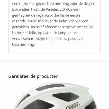
een bijzonder goede bescherming voor de drager.
Bovendien heeft de Pedelec 2.0 ACE een
geïntegreerde regenkap, die bij de eerste
regendruppels snel over de helm kan worden
getrokken. Incusief afneembare oorwarmers. De
bijzonder felle, oplaadbare lamp en het
verwisselbare vizier bieden extra passieve
bescherming.
Gerelateerde producten