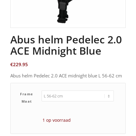
Abus helm Pedelec 2.0
ACE Midnight Blue
€
229.95
Abus helm Pedelec 2.0 ACE midnight blue L 56-62 cm
Frame
Maat
1 op voorraad