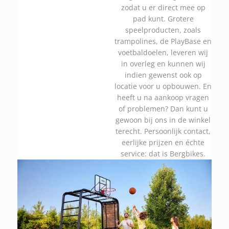
zodat u er direct mee op
pad kunt. Grotere
speelproducten, zoals
trampolines, de PlayBase en
voetbaldoelen, leveren wij
in overleg en kunnen wij
indien gewenst ook op
locatie voor u opbouwen. En
heeft u na aankoop vragen
of problemen? Dan kunt u
gewoon bij ons in de winkel
terecht. Persoonlijk contact,
eerlijke prijzen en échte
service: dat is Bergbikes.