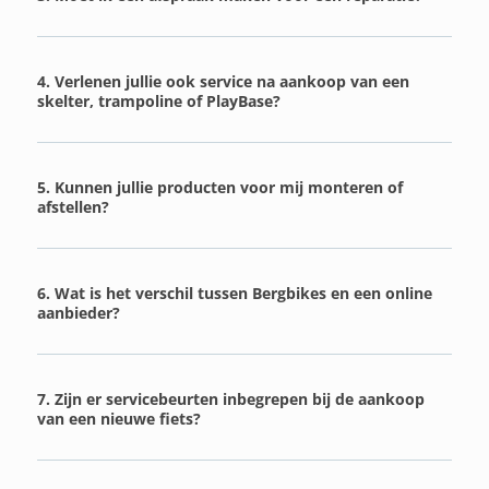
4. Verlenen jullie ook service na aankoop van een
skelter, trampoline of PlayBase?
5. Kunnen jullie producten voor mij monteren of
afstellen?
6. Wat is het verschil tussen Bergbikes en een online
aanbieder?
7. Zijn er servicebeurten inbegrepen bij de aankoop
van een nieuwe fiets?