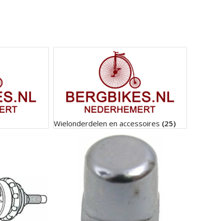
Wielonderdelen en accessoires
(25)