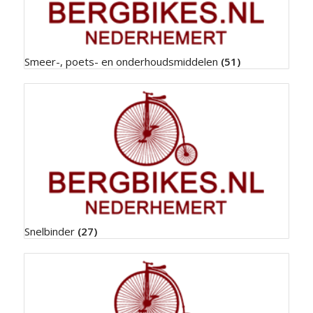
Smeer-, poets- en onderhoudsmiddelen
(51)
Snelbinder
(27)