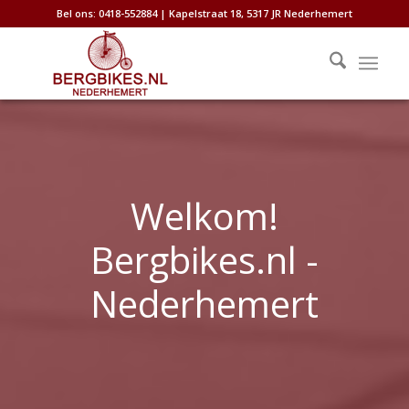
Bel ons: 0418-552884 | Kapelstraat 18, 5317 JR Nederhemert
Welkom!
Bergbikes.nl -
Nederhemert