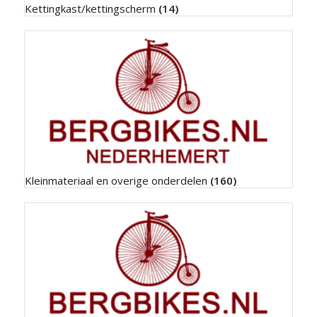
Kettingkast/kettingscherm
(14)
Kleinmateriaal en overige onderdelen
(160)