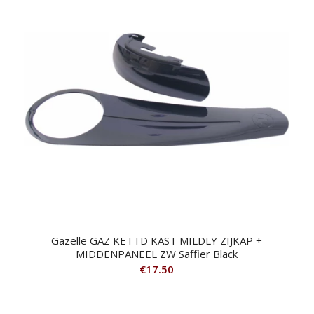
Gazelle GAZ KETTD KAST MILDLY ZIJKAP +
MIDDENPANEEL ZW Saffier Black
€
17.50