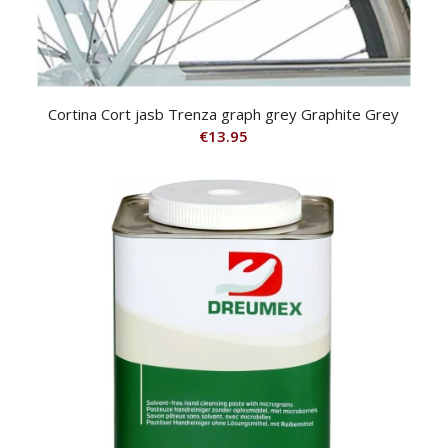
Cortina Cort jasb Trenza graph grey Graphite Grey
€
13.95