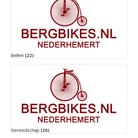
Bellen
(22)
Gereedschap
(26)