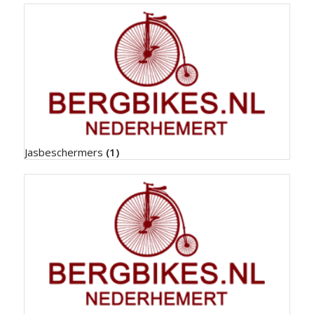
Jasbeschermers
(1)