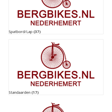
Spatbord/Lap
(37)
Standaarden
(17)