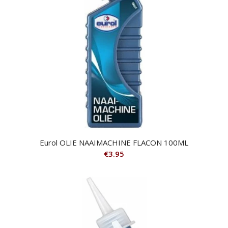
Eurol OLIE NAAIMACHINE FLACON 100ML
€
3.95