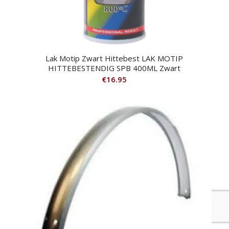
Lak Motip Zwart Hittebest LAK MOTIP
HITTEBESTENDIG SPB 400ML Zwart
€
16.95