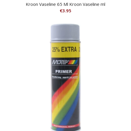
Kroon Vaseline 65 Ml Kroon Vaseline ml
€
3.95