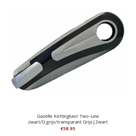
Gazelle Kettingkast Two-Line
zwart/D.grijs/transparant Grijs|Zwart
€
58.95