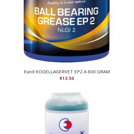
Eurol KOGELLAGERVET EP2 A 600 GRAM
€
13.50