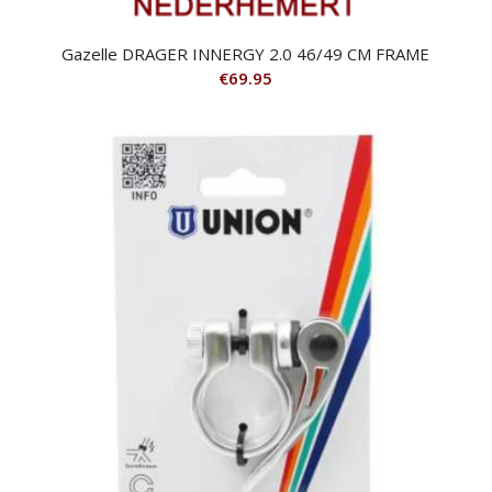
Gazelle DRAGER INNERGY 2.0 46/49 CM FRAME
€
69.95