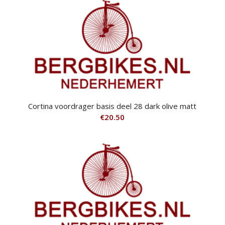
Cortina voordrager basis deel 28 dark olive matt
€
20.50