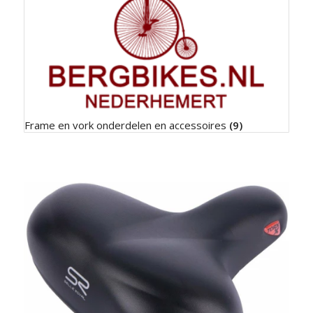
Frame en vork onderdelen en accessoires
(9)