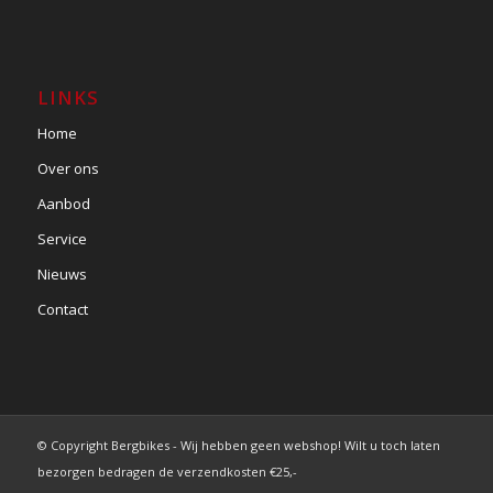
LINKS
Home
Over ons
Aanbod
Service
Nieuws
Contact
© Copyright Bergbikes - Wij hebben geen webshop! Wilt u toch laten
bezorgen bedragen de verzendkosten €25,-