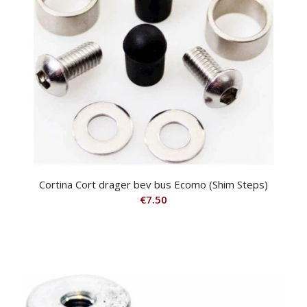
Cortina Cort drager bev bus Ecomo (Shim Steps)
€
7.50