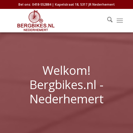
Bel ons: 0418-552884 | Kapelstraat 18, 5317 JR Nederhemert
Welkom!
Bergbikes.nl -
Nederhemert