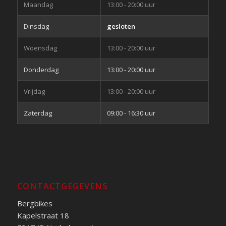
Maandag
13:00 - 20:00 uur
Dinsdag
gesloten
Woensdag
13:00 - 20:00 uur
Donderdag
13:00 - 20:00 uur
Vrijdag
13:00 - 20:00 uur
Zaterdag
09:00 - 16:30 uur
CONTACTGEGEVENS
Bergbikes
Kapelstraat 18