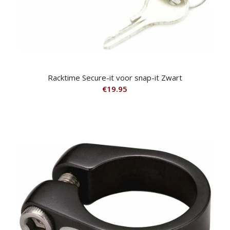
Racktime Secure-it voor snap-it Zwart
€
19.95