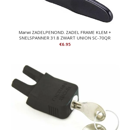
Marwi ZADELPENOND. ZADEL FRAME KLEM +
SNELSPANNER 31.8 ZWART UNION SC-70QR
€
6.95