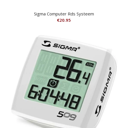
Sigma Computer Rds Systeem
€
20.95