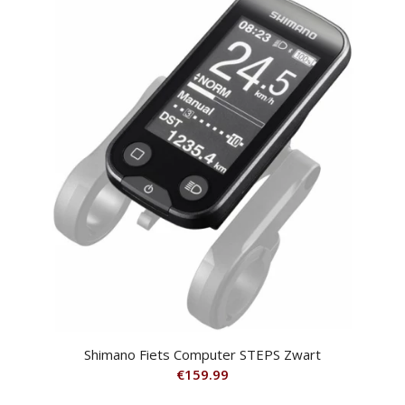
Shimano Fiets Computer STEPS Zwart
€
159.99