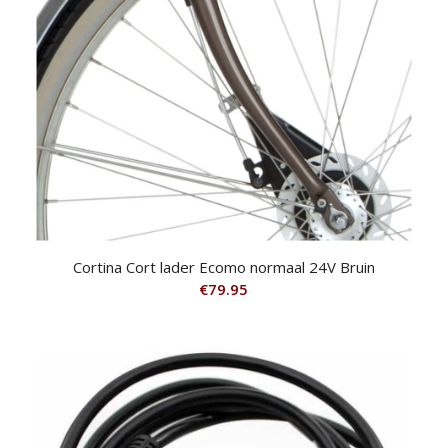
Cortina Cort lader Ecomo normaal 24V Bruin
€
79.95