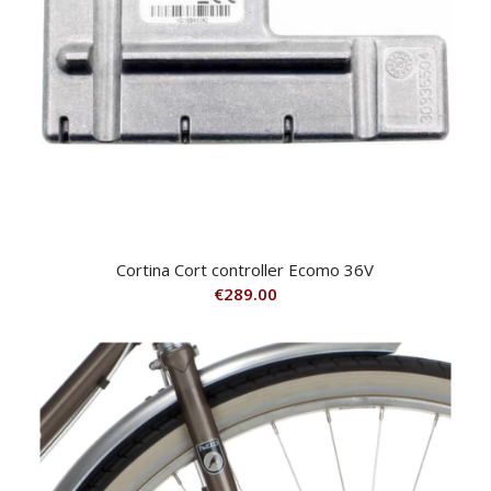
Cortina Cort controller Ecomo 36V
€
289.00