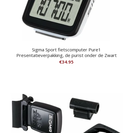
Sigma Sport fietscomputer Pure1
Presentatieverpakking, de purist onder de Zwart
€
34.95