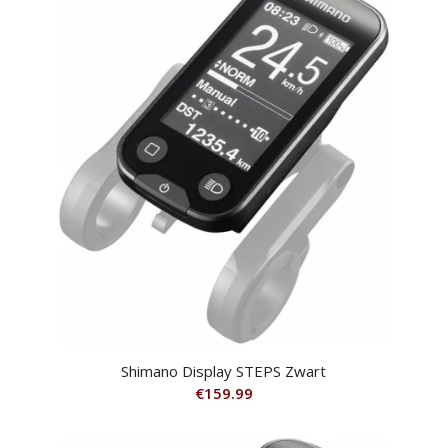
Shimano Display STEPS Zwart
€
159.99