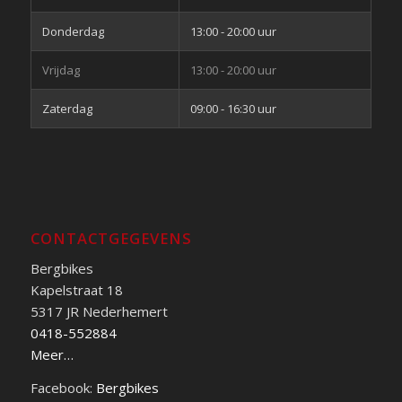
Donderdag
13:00 - 20:00 uur
Vrijdag
13:00 - 20:00 uur
Zaterdag
09:00 - 16:30 uur
CONTACTGEGEVENS
Bergbikes
Kapelstraat 18
5317 JR Nederhemert
0418-552884
Meer…
Facebook:
Bergbikes