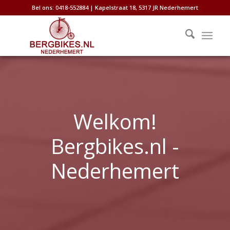
Bel ons: 0418-552884 | Kapelstraat 18, 5317 JR Nederhemert
Welkom!
Bergbikes.nl -
Nederhemert