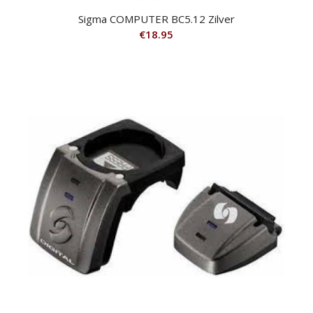
Sigma COMPUTER BC5.12 Zilver
€
18.95