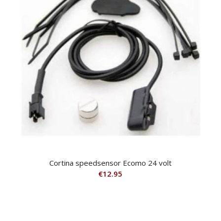
Cortina speedsensor Ecomo 24 volt
€
12.95