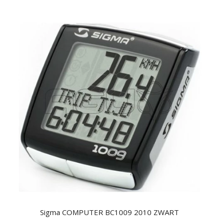
Sigma COMPUTER BC1009 2010 ZWART