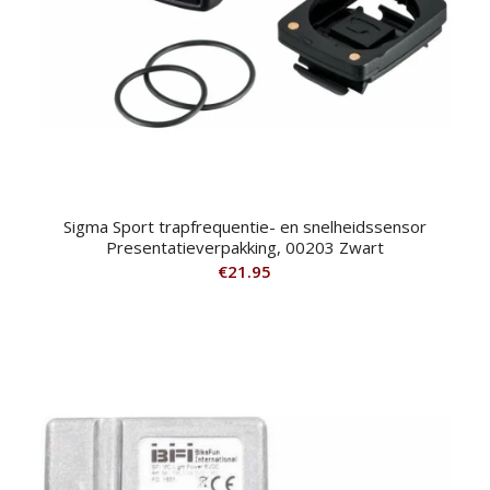
Sigma Sport trapfrequentie- en snelheidssensor
Presentatieverpakking, 00203 Zwart
€
21.95