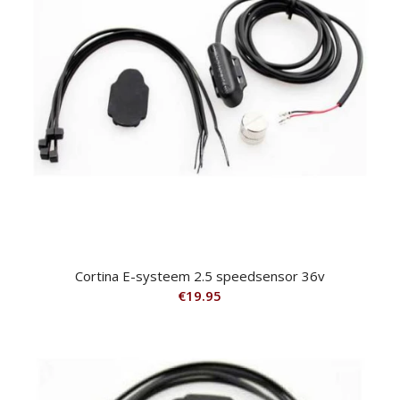
Cortina E-systeem 2.5 speedsensor 36v
€
19.95