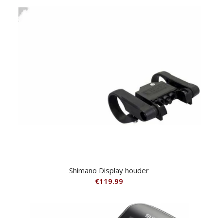
Shimano Display houder
€
119.99