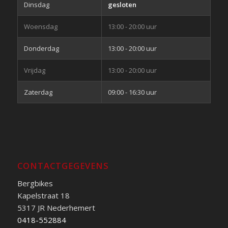
Dinsdag
gesloten
Woensdag
13:00 - 20:00 uur
Donderdag
13:00 - 20:00 uur
Vrijdag
13:00 - 20:00 uur
Zaterdag
09:00 - 16:30 uur
CONTACTGEGEVENS
Bergbikes
Kapelstraat 18
5317 JR Nederhemert
0418-552884