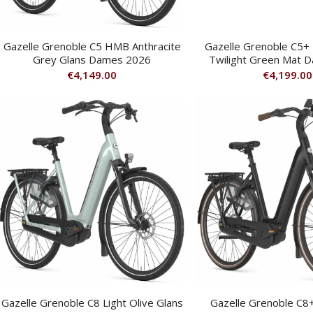
Gazelle Grenoble C5 HMB Anthracite
Gazelle Grenoble C5+ F
Grey Glans Dames 2026
Twilight Green Mat 
€
4,149.00
€
4,199.00
Gazelle Grenoble C8 Light Olive Glans
Gazelle Grenoble C8