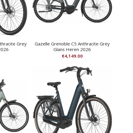
thracite Grey
Gazelle Grenoble C5 Anthracite Grey
2026
Glans Heren 2026
€
4,149.00