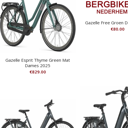
Gazelle Free Groen 
€
80.00
Gazelle Esprit Thyme Green Mat
Dames 2025
€
829.00