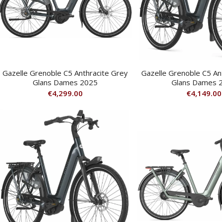
Gazelle Grenoble C5 Anthracite Grey
Gazelle Grenoble C5 An
Glans Dames 2025
Glans Dames 
€
4,299.00
€
4,149.00