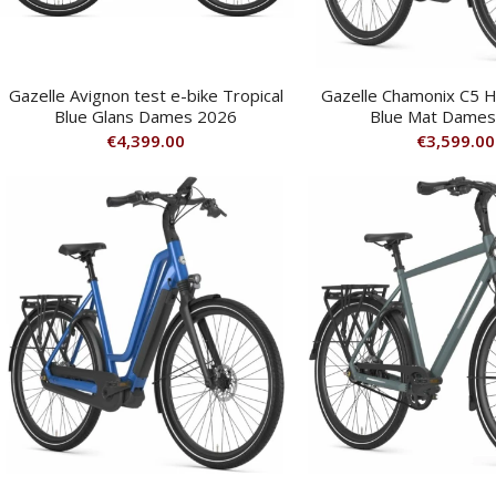
Gazelle Avignon test e-bike Tropical
Gazelle Chamonix C5 
Blue Glans Dames 2026
Blue Mat Dames
€
4,399.00
€
3,599.00