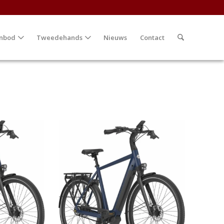
nbod
Tweedehands
Nieuws
Contact